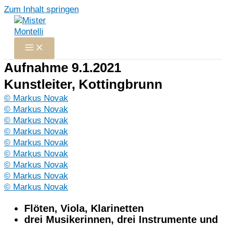
Zum Inhalt springen
Aufnahme 9.1.2021
Kunstleiter, Kottingbrunn
© Markus Novak
© Markus Novak
© Markus Novak
© Markus Novak
© Markus Novak
© Markus Novak
© Markus Novak
© Markus Novak
© Markus Novak
Flöten, Viola, Klarinetten
drei Musikerinnen, drei Instrumente und